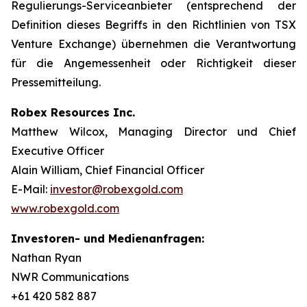
Regulierungs-Serviceanbieter (entsprechend der
Definition dieses Begriffs in den Richtlinien von TSX
Venture Exchange) übernehmen die Verantwortung
für die Angemessenheit oder Richtigkeit dieser
Pressemitteilung.
Robex Resources Inc.
Matthew Wilcox, Managing Director und Chief
Executive Officer
Alain William, Chief Financial Officer
E-Mail:
investor@robexgold.com
www.robexgold.com
Investoren- und Medienanfragen:
Nathan Ryan
NWR Communications
+61 420 582 887