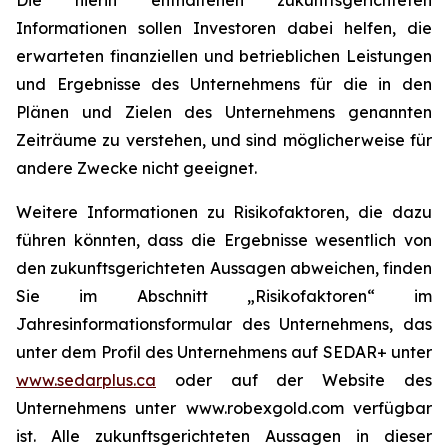
Informationen sollen Investoren dabei helfen, die
erwarteten finanziellen und betrieblichen Leistungen
und Ergebnisse des Unternehmens für die in den
Plänen und Zielen des Unternehmens genannten
Zeiträume zu verstehen, und sind möglicherweise für
andere Zwecke nicht geeignet.
Weitere Informationen zu Risikofaktoren, die dazu
führen könnten, dass die Ergebnisse wesentlich von
den zukunftsgerichteten Aussagen abweichen, finden
Sie im Abschnitt „Risikofaktoren“ im
Jahresinformationsformular des Unternehmens, das
unter dem Profil des Unternehmens auf SEDAR+ unter
www.sedarplus.ca
oder auf der Website des
Unternehmens unter www.robexgold.com verfügbar
ist. Alle zukunftsgerichteten Aussagen in dieser