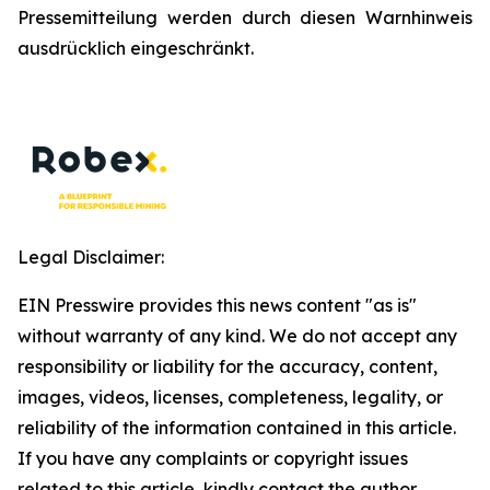
Pressemitteilung werden durch diesen Warnhinweis
ausdrücklich eingeschränkt.
Legal Disclaimer:
EIN Presswire provides this news content "as is"
without warranty of any kind. We do not accept any
responsibility or liability for the accuracy, content,
images, videos, licenses, completeness, legality, or
reliability of the information contained in this article.
If you have any complaints or copyright issues
related to this article, kindly contact the author