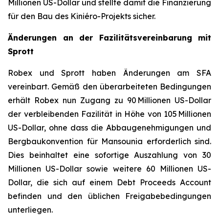
Millionen US-Dollar und stellte damit die Finanzierung
für den Bau des Kiniéro-Projekts sicher.
Änderungen an der Fazilitätsvereinbarung mit
Sprott
Robex und Sprott haben Änderungen am SFA
vereinbart. Gemäß den überarbeiteten Bedingungen
erhält Robex nun Zugang zu 90 Millionen US-Dollar
der verbleibenden Fazilität in Höhe von 105 Millionen
US-Dollar, ohne dass die Abbaugenehmigungen und
Bergbaukonvention für Mansounia erforderlich sind.
Dies beinhaltet eine sofortige Auszahlung von 30
Millionen US-Dollar sowie weitere 60 Millionen US-
Dollar, die sich auf einem Debt Proceeds Account
befinden und den üblichen Freigabebedingungen
unterliegen.