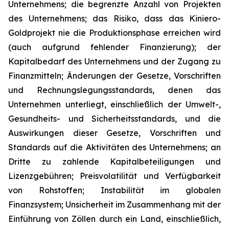
Unternehmens; die begrenzte Anzahl von Projekten
des Unternehmens; das Risiko, dass das Kiniero-
Goldprojekt nie die Produktionsphase erreichen wird
(auch aufgrund fehlender Finanzierung); der
Kapitalbedarf des Unternehmens und der Zugang zu
Finanzmitteln; Änderungen der Gesetze, Vorschriften
und Rechnungslegungsstandards, denen das
Unternehmen unterliegt, einschließlich der Umwelt-,
Gesundheits- und Sicherheitsstandards, und die
Auswirkungen dieser Gesetze, Vorschriften und
Standards auf die Aktivitäten des Unternehmens; an
Dritte zu zahlende Kapitalbeteiligungen und
Lizenzgebühren; Preisvolatilität und Verfügbarkeit
von Rohstoffen; Instabilität im globalen
Finanzsystem; Unsicherheit im Zusammenhang mit der
Einführung von Zöllen durch ein Land, einschließlich,