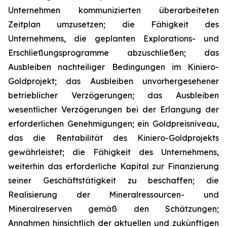
Unternehmen kommunizierten überarbeiteten
Zeitplan umzusetzen; die Fähigkeit des
Unternehmens, die geplanten Explorations- und
Erschließungsprogramme abzuschließen; das
Ausbleiben nachteiliger Bedingungen im Kiniero-
Goldprojekt; das Ausbleiben unvorhergesehener
betrieblicher Verzögerungen; das Ausbleiben
wesentlicher Verzögerungen bei der Erlangung der
erforderlichen Genehmigungen; ein Goldpreisniveau,
das die Rentabilität des Kiniero-Goldprojekts
gewährleistet; die Fähigkeit des Unternehmens,
weiterhin das erforderliche Kapital zur Finanzierung
seiner Geschäftstätigkeit zu beschaffen; die
Realisierung der Mineralressourcen- und
Mineralreserven gemäß den Schätzungen;
Annahmen hinsichtlich der aktuellen und zukünftigen