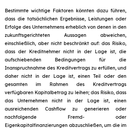
Bestimmte wichtige Faktoren könnten dazu führen,
dass die tatsächlichen Ergebnisse, Leistungen oder
Erfolge des Unternehmens erheblich von denen in den
zukunftsgerichteten Aussagen abweichen,
einschließlich, aber nicht beschränkt auf: das Risiko,
dass der Kreditnehmer nicht in der Lage ist, die
aufschiebenden Bedingungen für die
Inanspruchnahme des Kreditvertrags zu erfüllen, und
daher nicht in der Lage ist, einen Teil oder den
gesamten im Rahmen des Kreditvertrags
verfügbaren Kapitalbetrag zu leihen; das Risiko, dass
das Unternehmen nicht in der Lage ist, einen
ausreichenden Cashflow zu generieren oder
nachfolgende Fremd- oder
Eigenkapitalfinanzierungen abzuschließen, um die im