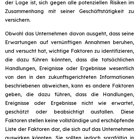
der Lage ist, sich gegen alle potenziellen Risiken im
Zusammenhang mit seiner Geschäftstätigkeit zu
versichern.
Obwohl das Unternehmen davon ausgeht, dass seine
Erwartungen auf vernünftigen Annahmen beruhen,
und versucht hat, wichtige Faktoren zu identifizieren,
die dazu führen könnten, dass die tatsächlichen
Handlungen, Ereignisse oder Ergebnisse wesentlich
von den in den zukunftsgerichteten Informationen
beschriebenen abweichen, kann es andere Faktoren
geben, die dazu führen, dass die Handlungen,
Ereignisse oder Ergebnisse nicht wie erwartet,
geschätzt oder beabsichtigt ausfallen. Diese
Faktoren stellen keine vollständige und erschöpfende
Liste der Faktoren dar, die sich auf das Unternehmen
auswirken könnten. Sie sollten jedoch sorgfältig in