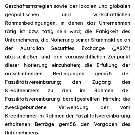
Geschäftsstrategien sowie der lokalen und globalen
geopolitischen und wirtschaftlichen
Rahmenbedingungen, in denen das Unternehmen
tätig ist bzw. tätig sein wird; die Fähigkeit des
Unternehmens, die Notierung seiner Stammaktien an
der Australian Securities Exchange („ASX“)
abzuschließen und den voraussichtlichen Zeitpunkt
dieser Notierung einzuhalten; die Erfüllung der
aufschiebenden Bedingungen gemäß der
Faszilitätsvereinbarung; den Zugang des
Kreditnehmers zu den im Rahmen der
Faszilitätsvereinbarung bereitgestellten Mitteln; die
zweckgebundene Verwendung der vom
Kreditnehmer im Rahmen der Faszilitätsvereinbarung
erhaltenen Beträge gemäß den Vorgaben des
Unternehmens.