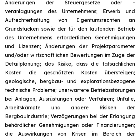
Änderungen der Steuergesetze oder -
veranlagungen des Unternehmens; Erwerb und
Aufrechterhaltung von Eigentumsrechten an
Grundstücken sowie der für den laufenden Betrieb
des Unternehmens erforderlichen Genehmigungen
und Lizenzen; Änderungen der Projektparameter
und/oder wirtschaftlichen Bewertungen im Zuge der
Detailplanung; das Risiko, dass die tatsächlichen
Kosten die geschätzten Kosten übersteigen;
geologische, bergbau- und explorationsbezogene
technische Probleme; unerwartete Betriebsstörungen
bei Anlagen, Ausrüstungen oder Verfahren; Unfälle,
Arbeitskämpfe und andere Risiken der
Bergbauindustrie; Verzögerungen bei der Erlangung
behördlicher Genehmigungen oder Finanzierungen;
die Auswirkungen von Krisen im Bereich der