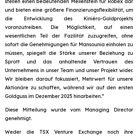
stellen einen bedeutenden Meilenstein für Robex dar
und bieten eine größere Finanzierungsflexibilität, um
die Entwicklung des Kiniéro-Goldprojekts
voranzutreiben. Die Möglichkeit, auf einen
wesentlichen Teil der Fazilität zuzugreifen, ohne
sofort die Genehmigungen für Mansounia einholen zu
müssen, spiegelt die Stärke unserer Beziehung zu
Sprott und das anhaltende Vertrauen des
Unternehmens in unser Team und unser Projekt wider.
Wir bleiben darauf fokussiert, Mehrwert für unsere
Aktionäre zu schaffen, während wir auf den ersten
Goldguss im Dezember 2025 hinarbeiten.“
Diese Mitteilung wurde vom Managing Director
genehmigt.
Weder die TSX Venture Exchange noch ihre