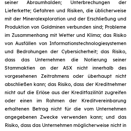
seiner Abraumhalden; Unterbrechungen der
Lieferkette; Gefahren und Risiken, die üblicherweise
mit der Mineralexploration und der Erschließung und
Produktion von Goldminen verbunden sind; Probleme
im Zusammenhang mit Wetter und Klima; das Risiko
von Ausfällen von Informationstechnologiesystemen
und Bedrohungen der Cybersicherheit; das Risiko,
dass das Unternehmen die Notierung seiner
Stammaktien an der ASX nicht innerhalb des
vorgesehenen Zeitrahmens oder überhaupt nicht
abschließen kann; das Risiko, dass der Kreditnehmer
nicht auf die Erlöse aus der Kreditfazilität zugreifen
oder einen im Rahmen der Kreditvereinbarung
erhaltenen Betrag nicht für die vom Unternehmen
angegebenen Zwecke verwenden kann; und das
Risiko, dass das Unternehmen möglicherweise nicht in