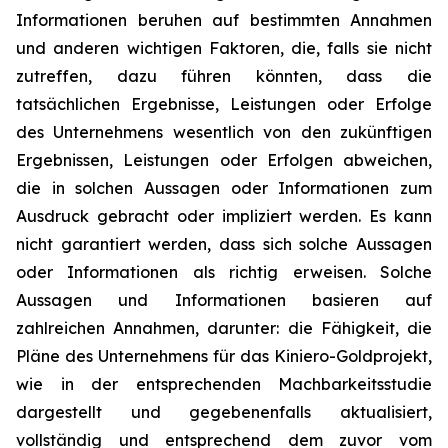
Informationen beruhen auf bestimmten Annahmen
und anderen wichtigen Faktoren, die, falls sie nicht
zutreffen, dazu führen könnten, dass die
tatsächlichen Ergebnisse, Leistungen oder Erfolge
des Unternehmens wesentlich von den zukünftigen
Ergebnissen, Leistungen oder Erfolgen abweichen,
die in solchen Aussagen oder Informationen zum
Ausdruck gebracht oder impliziert werden. Es kann
nicht garantiert werden, dass sich solche Aussagen
oder Informationen als richtig erweisen. Solche
Aussagen und Informationen basieren auf
zahlreichen Annahmen, darunter: die Fähigkeit, die
Pläne des Unternehmens für das Kiniero-Goldprojekt,
wie in der entsprechenden Machbarkeitsstudie
dargestellt und gegebenenfalls aktualisiert,
vollständig und entsprechend dem zuvor vom