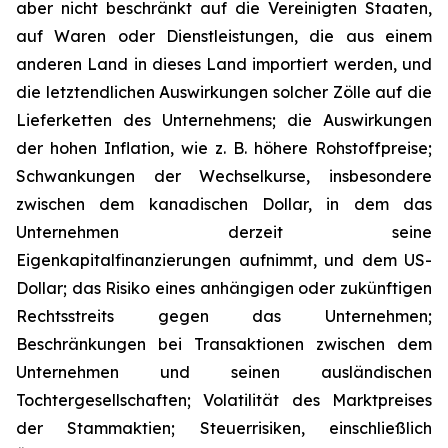
aber nicht beschränkt auf die Vereinigten Staaten,
auf Waren oder Dienstleistungen, die aus einem
anderen Land in dieses Land importiert werden, und
die letztendlichen Auswirkungen solcher Zölle auf die
Lieferketten des Unternehmens; die Auswirkungen
der hohen Inflation, wie z. B. höhere Rohstoffpreise;
Schwankungen der Wechselkurse, insbesondere
zwischen dem kanadischen Dollar, in dem das
Unternehmen derzeit seine
Eigenkapitalfinanzierungen aufnimmt, und dem US-
Dollar; das Risiko eines anhängigen oder zukünftigen
Rechtsstreits gegen das Unternehmen;
Beschränkungen bei Transaktionen zwischen dem
Unternehmen und seinen ausländischen
Tochtergesellschaften; Volatilität des Marktpreises
der Stammaktien; Steuerrisiken, einschließlich