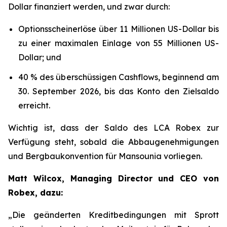
Dollar finanziert werden, und zwar durch:
Optionsscheinerlöse über 11 Millionen US-Dollar bis
zu einer maximalen Einlage von 55 Millionen US-
Dollar; und
40 % des überschüssigen Cashflows, beginnend am
30. September 2026, bis das Konto den Zielsaldo
erreicht.
Wichtig ist, dass der Saldo des LCA Robex zur
Verfügung steht, sobald die Abbaugenehmigungen
und Bergbaukonvention für Mansounia vorliegen.
Matt Wilcox, Managing Director und CEO von
Robex, dazu:
„Die geänderten Kreditbedingungen mit Sprott