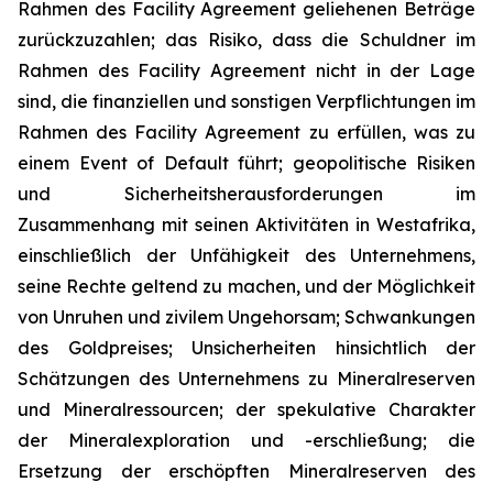
Rahmen des Facility Agreement geliehenen Beträge
zurückzuzahlen; das Risiko, dass die Schuldner im
Rahmen des Facility Agreement nicht in der Lage
sind, die finanziellen und sonstigen Verpflichtungen im
Rahmen des Facility Agreement zu erfüllen, was zu
einem Event of Default führt; geopolitische Risiken
und Sicherheitsherausforderungen im
Zusammenhang mit seinen Aktivitäten in Westafrika,
einschließlich der Unfähigkeit des Unternehmens,
seine Rechte geltend zu machen, und der Möglichkeit
von Unruhen und zivilem Ungehorsam; Schwankungen
des Goldpreises; Unsicherheiten hinsichtlich der
Schätzungen des Unternehmens zu Mineralreserven
und Mineralressourcen; der spekulative Charakter
der Mineralexploration und -erschließung; die
Ersetzung der erschöpften Mineralreserven des