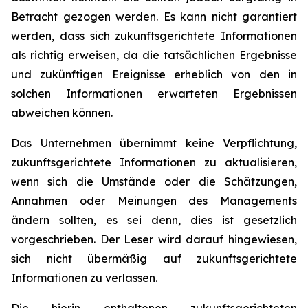
Betracht gezogen werden. Es kann nicht garantiert
werden, dass sich zukunftsgerichtete Informationen
als richtig erweisen, da die tatsächlichen Ergebnisse
und zukünftigen Ereignisse erheblich von den in
solchen Informationen erwarteten Ergebnissen
abweichen können.
Das Unternehmen übernimmt keine Verpflichtung,
zukunftsgerichtete Informationen zu aktualisieren,
wenn sich die Umstände oder die Schätzungen,
Annahmen oder Meinungen des Managements
ändern sollten, es sei denn, dies ist gesetzlich
vorgeschrieben. Der Leser wird darauf hingewiesen,
sich nicht übermäßig auf zukunftsgerichtete
Informationen zu verlassen.
Die hierin enthaltenen zukunftsgerichteten