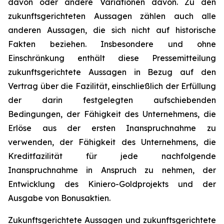
davon oder andere Variationen davon. Zu den
zukunftsgerichteten Aussagen zählen auch alle
anderen Aussagen, die sich nicht auf historische
Fakten beziehen. Insbesondere und ohne
Einschränkung enthält diese Pressemitteilung
zukunftsgerichtete Aussagen in Bezug auf den
Vertrag über die Fazilität, einschließlich der Erfüllung
der darin festgelegten aufschiebenden
Bedingungen, der Fähigkeit des Unternehmens, die
Erlöse aus der ersten Inanspruchnahme zu
verwenden, der Fähigkeit des Unternehmens, die
Kreditfazilität für jede nachfolgende
Inanspruchnahme in Anspruch zu nehmen, der
Entwicklung des Kiniero-Goldprojekts und der
Ausgabe von Bonusaktien.
Zukunftsgerichtete Aussagen und zukunftsgerichtete