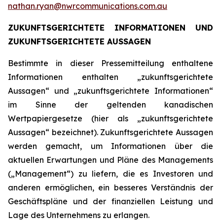
nathan.ryan@nwrcommunications.com.au
ZUKUNFTSGERICHTETE INFORMATIONEN UND
ZUKUNFTSGERICHTETE AUSSAGEN
Bestimmte in dieser Pressemitteilung enthaltene
Informationen enthalten „zukunftsgerichtete
Aussagen“ und „zukunftsgerichtete Informationen“
im Sinne der geltenden kanadischen
Wertpapiergesetze (hier als „zukunftsgerichtete
Aussagen“ bezeichnet). Zukunftsgerichtete Aussagen
werden gemacht, um Informationen über die
aktuellen Erwartungen und Pläne des Managements
(„Management“) zu liefern, die es Investoren und
anderen ermöglichen, ein besseres Verständnis der
Geschäftspläne und der finanziellen Leistung und
Lage des Unternehmens zu erlangen.