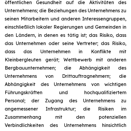
öffentlichen Gesundheit auf die Aktivitäten des
Unternehmens; die Beziehungen des Unternehmens zu
seinen Mitarbeitern und anderen Interessengruppen,
einschließlich lokaler Regierungen und Gemeinden in
den Ländern, in denen es tätig ist; das Risiko, dass
das Unternehmen oder seine Vertreter; das Risiko,
dass das Unternehmen in Konflikte mit
Kleinbergleuten gerät; Wettbewerb mit anderen
Bergbauunternehmen; die Abhängigkeit des
Unternehmens von Drittauftragnehmern; die
Abhängigkeit des Unternehmens von wichtigen
Führungskräften und hochqualifiziertem
Personal; der Zugang des Unternehmens zu
angemessener Infrastruktur; die Risiken im
Zusammenhang mit den potenziellen
Verbindlichkeiten des Unternehmens hinsichtlich