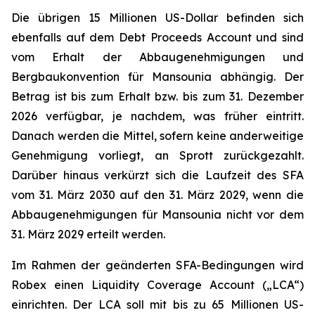
Die übrigen 15 Millionen US-Dollar befinden sich
ebenfalls auf dem Debt Proceeds Account und sind
vom Erhalt der Abbaugenehmigungen und
Bergbaukonvention für Mansounia abhängig. Der
Betrag ist bis zum Erhalt bzw. bis zum 31. Dezember
2026 verfügbar, je nachdem, was früher eintritt.
Danach werden die Mittel, sofern keine anderweitige
Genehmigung vorliegt, an Sprott zurückgezahlt.
Darüber hinaus verkürzt sich die Laufzeit des SFA
vom 31. März 2030 auf den 31. März 2029, wenn die
Abbaugenehmigungen für Mansounia nicht vor dem
31. März 2029 erteilt werden.
Im Rahmen der geänderten SFA-Bedingungen wird
Robex einen Liquidity Coverage Account („LCA“)
einrichten. Der LCA soll mit bis zu 65 Millionen US-